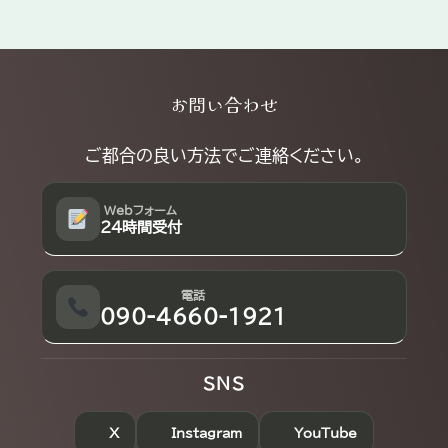
Explore
お問い合わせ
more
ご都合の良い方法でご連絡ください。
Webフォーム
24時間受付
電話
090-4660-1921
SNS
X
Instagram
YouTube