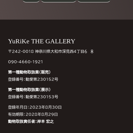
Footer
YuRiKe THE GALLERY
〒242-0018 神奈川県大和市深見西４丁目６−８
090-4660-1921
第一種動物取扱業（販売）
登録番号：動愛第230152号
第一種動物取扱業（展示）
登録番号：動愛第230153号
登録年月日：2023年8月30日
有効期限：2028年8月29日
動物取扱責任者：岸本 宏之