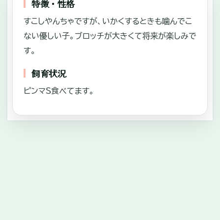
特徴・性格
すこしやんちゃですが、いかくするときも噛んでこ
ない優しい子。ブロッチが大きくて将来が楽しみで
す。
飼育状況
ピンマS食べてます。