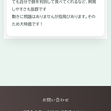
ても自分で餌を判別して食べてくれるなど、飼育
しやすさも抜群です
動きに問題はありませんが指飛びあります。その
ため大特価です！
Explore
お問い合わせ
more