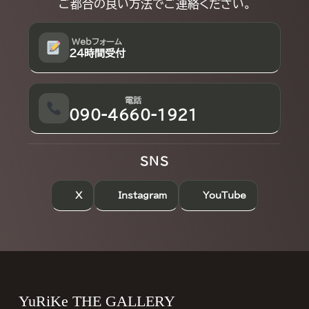
ご都合の良い方法でご連絡ください。
Webフォーム
24時間受付
電話
090-4660-1921
SNS
X
Instagram
YouTube
Footer
YuRiKe THE GALLERY