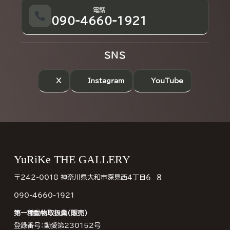
電話
090-4660-1921
SNS
X
Instagram
YouTube
Footer
YuRiKe THE GALLERY
〒242-0018 神奈川県大和市深見西４丁目６−８
090-4660-1921
第一種動物取扱業（販売）
登録番号：動愛第230152号