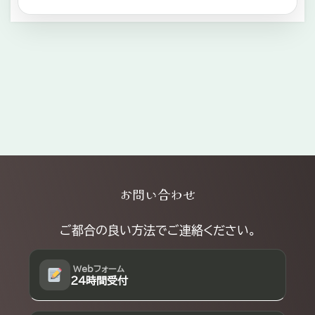
Explore
お問い合わせ
more
ご都合の良い方法でご連絡ください。
Webフォーム
24時間受付