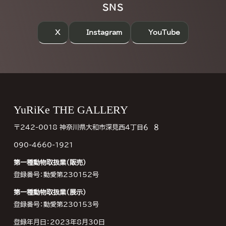
SNS
X
Instagram
YouTube
Footer
YuRiKe THE GALLERY
〒242-0018 神奈川県大和市深見西４丁目６−８
090-4660-1921
第一種動物取扱業（販売）
登録番号：動愛第230152号
第一種動物取扱業（展示）
登録番号：動愛第230153号
登録年月日：2023年8月30日