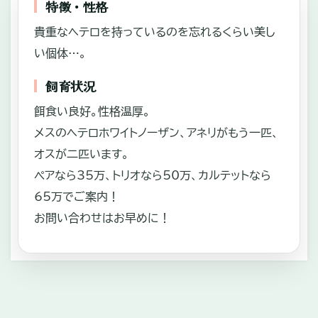
特徴・性格
貴重なヘテロを持っているのを忘れるくらい美し
い個体…。
飼育状況
餌食い良好。性格温厚。
メスのヘテロホワイトノーザン、アネリがもう一匹、
オスが二匹います。
ペアなら35万、トリオなら50万、カルテットなら
65万でご案内！
お問い合わせはお早めに！