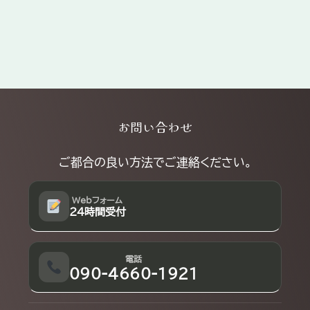
Explore
お問い合わせ
more
ご都合の良い方法でご連絡ください。
Webフォーム
24時間受付
電話
090-4660-1921