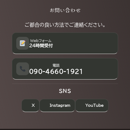
Explore
お問い合わせ
more
ご都合の良い方法でご連絡ください。
Webフォーム
24時間受付
電話
090-4660-1921
SNS
X
Instagram
YouTube