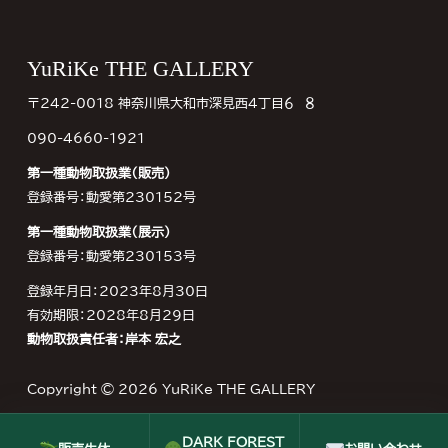
Footer
YuRiKe THE GALLERY
〒242-0018 神奈川県大和市深見西４丁目６−８
090-4660-1921
第一種動物取扱業（販売）
登録番号：動愛第230152号
第一種動物取扱業（展示）
登録番号：動愛第230153号
登録年月日：2023年8月30日
有効期限：2028年8月29日
動物取扱責任者：岸本 宏之
Copyright © 2026
YuRiKe THE GALLERY
DARK FOREST