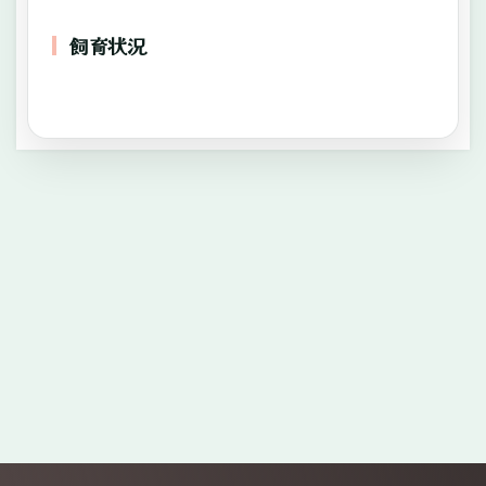
飼育状況
—