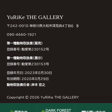
Footer
YuRiKe THE GALLERY
〒242-0018 神奈川県大和市深見西４丁目６−８
090-4660-1921
第一種動物取扱業（販売）
登録番号：動愛第230152号
第一種動物取扱業（展示）
登録番号：動愛第230153号
登録年月日：2023年8月30日
有効期限：2028年8月29日
動物取扱責任者：岸本 宏之
Copyright © 2026
YuRiKe THE GALLERY
DARK FOREST