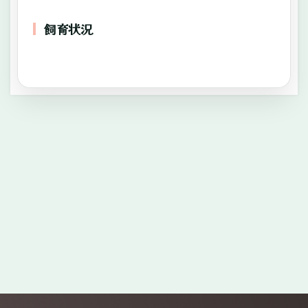
飼育状況
—