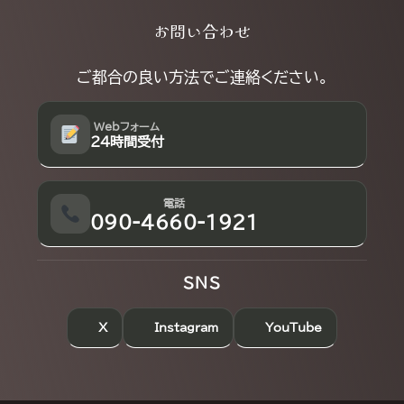
Explore
お問い合わせ
more
ご都合の良い方法でご連絡ください。
Webフォーム
24時間受付
電話
090-4660-1921
SNS
X
Instagram
YouTube