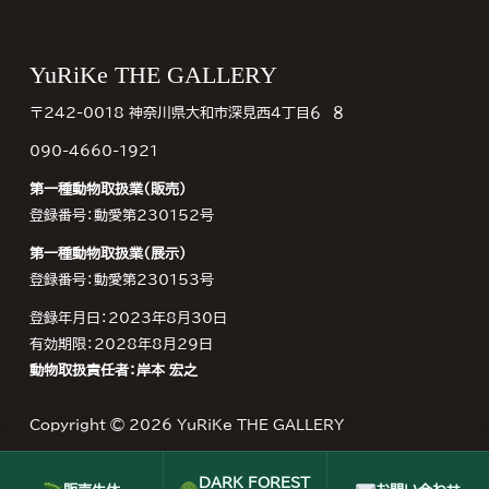
Footer
YuRiKe THE GALLERY
〒242-0018 神奈川県大和市深見西４丁目６−８
090-4660-1921
第一種動物取扱業（販売）
登録番号：動愛第230152号
第一種動物取扱業（展示）
登録番号：動愛第230153号
登録年月日：2023年8月30日
有効期限：2028年8月29日
動物取扱責任者：岸本 宏之
Copyright © 2026
YuRiKe THE GALLERY
DARK FOREST