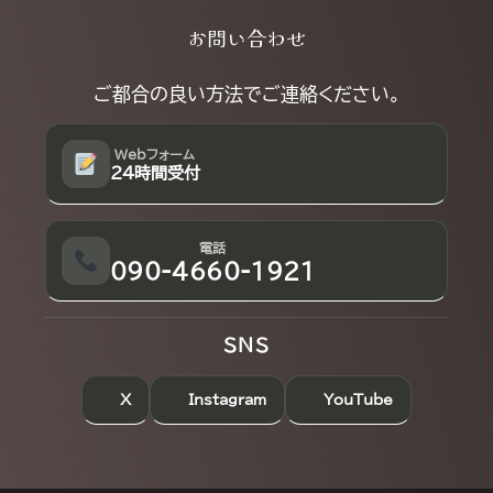
Explore
お問い合わせ
more
ご都合の良い方法でご連絡ください。
Webフォーム
24時間受付
電話
090-4660-1921
SNS
X
Instagram
YouTube