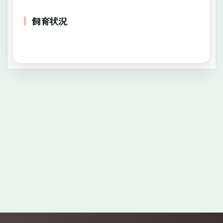
飼育状況
—