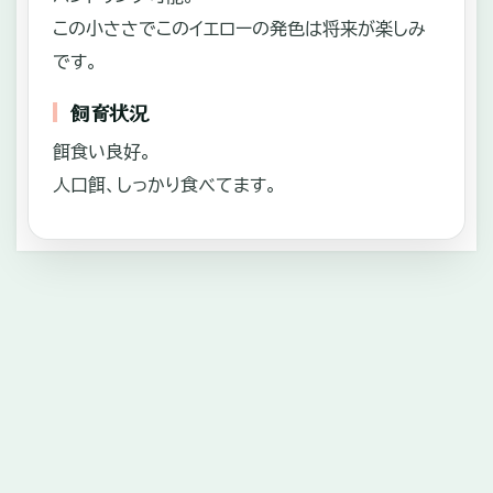
この小ささでこのイエローの発色は将来が楽しみ
です。
飼育状況
餌食い良好。
人口餌、しっかり食べてます。