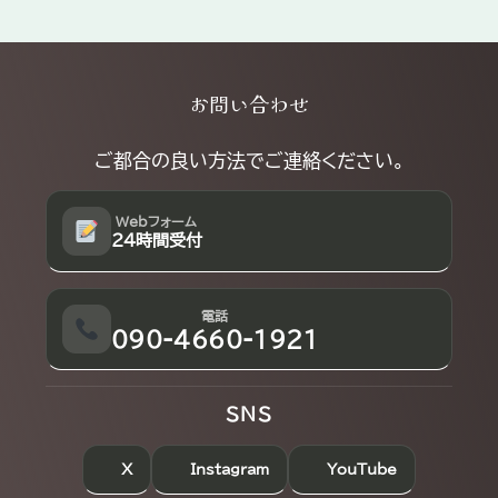
Explore
お問い合わせ
more
ご都合の良い方法でご連絡ください。
Webフォーム
24時間受付
電話
090-4660-1921
SNS
X
Instagram
YouTube