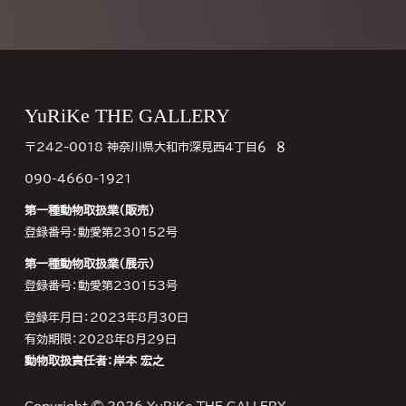
Footer
YuRiKe THE GALLERY
〒242-0018 神奈川県大和市深見西４丁目６−８
090-4660-1921
第一種動物取扱業（販売）
登録番号：動愛第230152号
第一種動物取扱業（展示）
登録番号：動愛第230153号
登録年月日：2023年8月30日
有効期限：2028年8月29日
動物取扱責任者：岸本 宏之