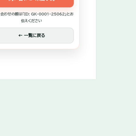
合わせの際は「ID: GK-0001-25062」とお
伝えください
← 一覧に戻る