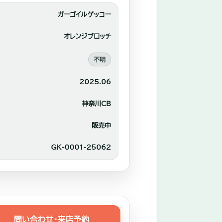
ガーゴイルゲッコー
オレンジブロッチ
不明
2025.06
神奈川CB
販売中
GK-0001-25062
問い合わせ・来店予約