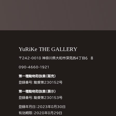
Footer
YuRiKe THE GALLERY
〒242-0018 神奈川県大和市深見西４丁目６−８
090-4660-1921
第一種動物取扱業（販売）
登録番号：動愛第230152号
第一種動物取扱業（展示）
登録番号：動愛第230153号
登録年月日：2023年8月30日
有効期限：2028年8月29日