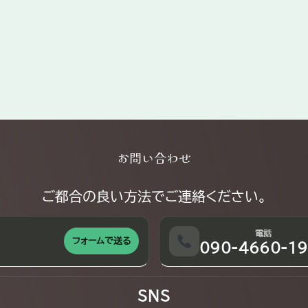
お問い合わせ
ご都合の良い方法でご連絡ください。
電話
フォームで送る
090-4660-19
SNS