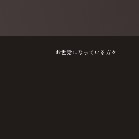
お世話になっている方々