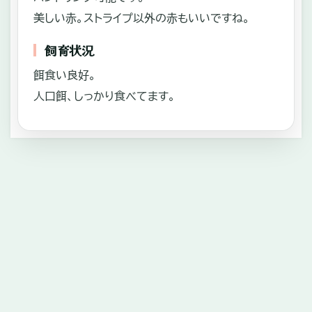
美しい赤。ストライプ以外の赤もいいですね。
飼育状況
餌食い良好。
人口餌、しっかり食べてます。