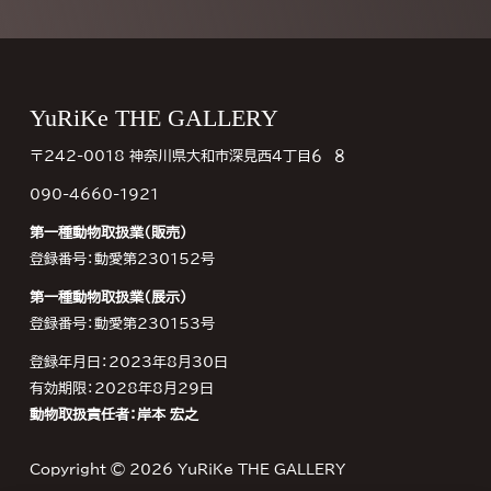
Footer
YuRiKe THE GALLERY
〒242-0018 神奈川県大和市深見西４丁目６−８
090-4660-1921
第一種動物取扱業（販売）
登録番号：動愛第230152号
第一種動物取扱業（展示）
登録番号：動愛第230153号
登録年月日：2023年8月30日
有効期限：2028年8月29日
動物取扱責任者：岸本 宏之
Copyright © 2026
YuRiKe THE GALLERY