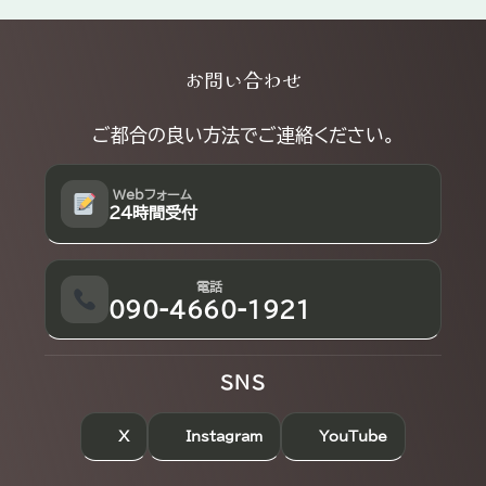
Explore
お問い合わせ
more
ご都合の良い方法でご連絡ください。
Webフォーム
24時間受付
電話
090-4660-1921
SNS
X
Instagram
YouTube