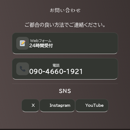
Explore
お問い合わせ
more
ご都合の良い方法でご連絡ください。
Webフォーム
24時間受付
電話
090-4660-1921
SNS
X
Instagram
YouTube