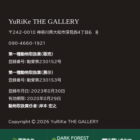
Footer
YuRiKe THE GALLERY
〒242-0018 神奈川県大和市深見西４丁目６−８
090-4660-1921
第一種動物取扱業（販売）
登録番号：動愛第230152号
第一種動物取扱業（展示）
登録番号：動愛第230153号
登録年月日：2023年8月30日
有効期限：2028年8月29日
動物取扱責任者：岸本 宏之
Copyright © 2026
YuRiKe THE GALLERY
DARK FOREST