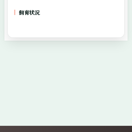
飼育状況
—