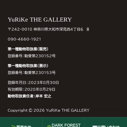
Footer
YuRiKe THE GALLERY
〒242-0018 神奈川県大和市深見西４丁目６−８
090-4660-1921
第一種動物取扱業（販売）
登録番号：動愛第230152号
第一種動物取扱業（展示）
登録番号：動愛第230153号
登録年月日：2023年8月30日
有効期限：2028年8月29日
動物取扱責任者：岸本 宏之
Copyright © 2026
YuRiKe THE GALLERY
DARK FOREST