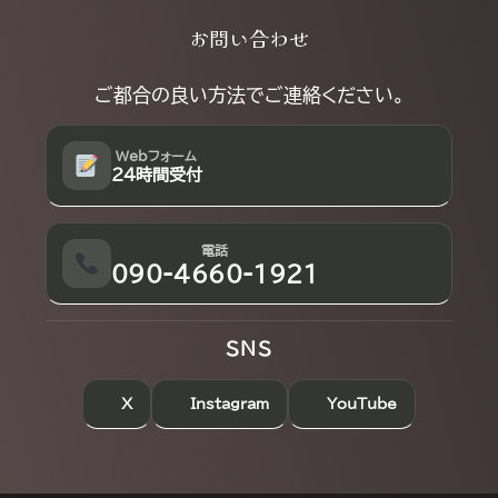
Explore
お問い合わせ
more
ご都合の良い方法でご連絡ください。
Webフォーム
24時間受付
電話
090-4660-1921
SNS
X
Instagram
YouTube