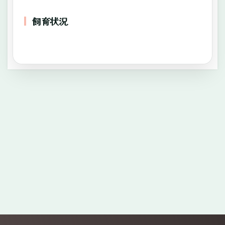
飼育状況
—