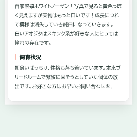
自家繁殖ホワイトノーザン！写真で見ると黄色っぽ
く見えますが実物はもっと白いです！成長につれ
て模様は消失していき純白になっていきます。
白いアオジタはスキンク系が好きな人にとっては
憧れの存在です。
飼育状況
餌食いばっちり、性格も落ち着いています。本来ブ
リードルームで繁殖に回そうとしていた個体の放
出です。お好きな方はお早いお問い合わせを。