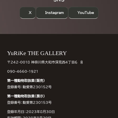
X
Instagram
YouTube
Footer
YuRiKe THE GALLERY
〒242-0018 神奈川県大和市深見西４丁目６−８
090-4660-1921
第一種動物取扱業（販売）
登録番号：動愛第230152号
第一種動物取扱業（展示）
登録番号：動愛第230153号
登録年月日：2023年8月30日