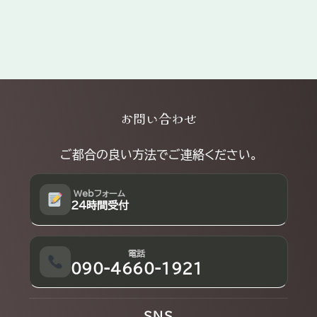
Explore
お問い合わせ
more
ご都合の良い方法でご連絡ください。
Webフォーム
24時間受付
電話
090-4660-1921
SNS