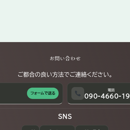
お問い合わせ
ご都合の良い方法でご連絡ください。
電話
フォームで送る
090-4660-19
SNS