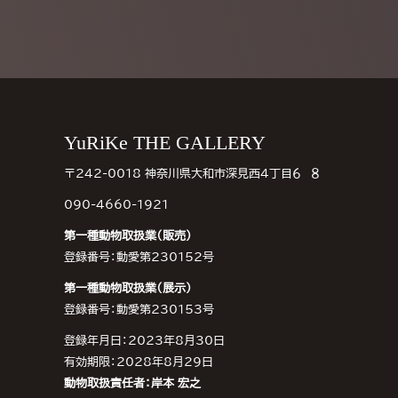
Footer
YuRiKe THE GALLERY
〒242-0018 神奈川県大和市深見西４丁目６−８
090-4660-1921
第一種動物取扱業（販売）
登録番号：動愛第230152号
第一種動物取扱業（展示）
登録番号：動愛第230153号
登録年月日：2023年8月30日
有効期限：2028年8月29日
動物取扱責任者：岸本 宏之