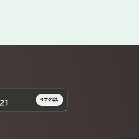
今すぐ電話
21