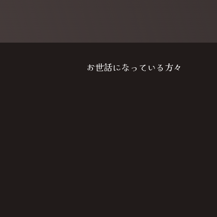
お世話になっている方々