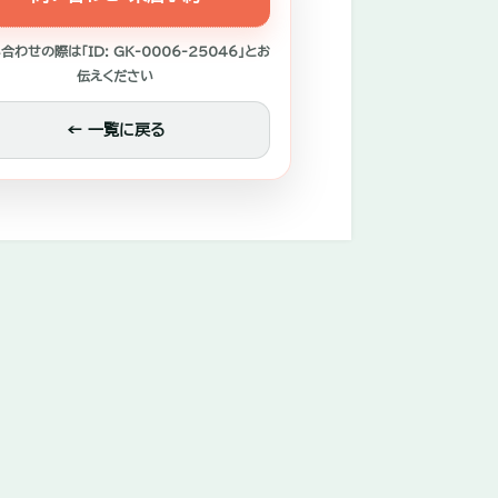
合わせの際は「ID: GK-0006-25046」とお
伝えください
← 一覧に戻る