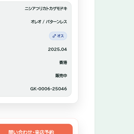
ニシアフリカトカゲモドキ
オレオ / パターンレス
♂ オス
2025.04
香港
販売中
GK-0006-25046
問い合わせ・来店予約