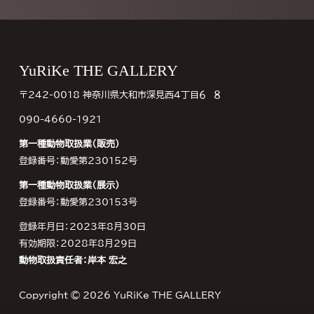
Footer
YuRiKe THE GALLERY
〒242-0018 神奈川県大和市深見西４丁目６−８
090-4660-1921
第一種動物取扱業（販売）
登録番号：動愛第230152号
第一種動物取扱業（展示）
登録番号：動愛第230153号
登録年月日：2023年8月30日
有効期限：2028年8月29日
動物取扱責任者：岸本 宏之
Copyright © 2026
YuRiKe THE GALLERY