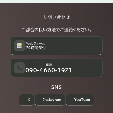
Explore
お問い合わせ
more
ご都合の良い方法でご連絡ください。
Webフォーム
24時間受付
電話
090-4660-1921
SNS
X
Instagram
YouTube