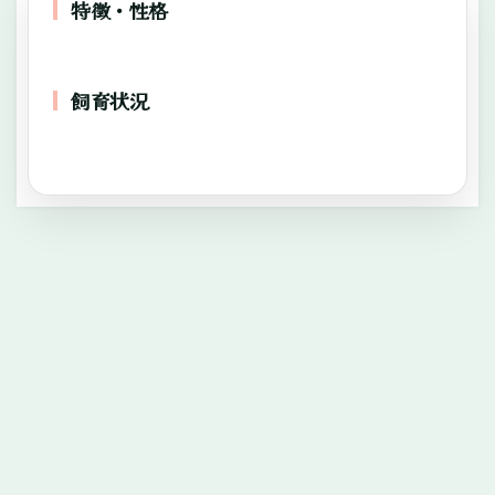
特徴・性格
—
飼育状況
—