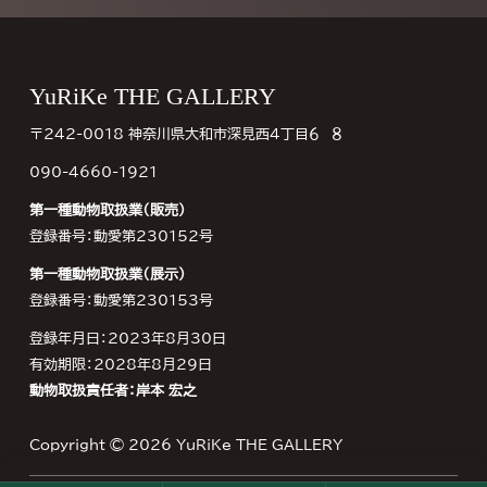
Footer
YuRiKe THE GALLERY
〒242-0018 神奈川県大和市深見西４丁目６−８
090-4660-1921
第一種動物取扱業（販売）
登録番号：動愛第230152号
第一種動物取扱業（展示）
登録番号：動愛第230153号
登録年月日：2023年8月30日
有効期限：2028年8月29日
動物取扱責任者：岸本 宏之
Copyright © 2026
YuRiKe THE GALLERY