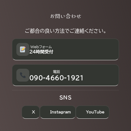
Explore
お問い合わせ
more
ご都合の良い方法でご連絡ください。
Webフォーム
24時間受付
電話
090-4660-1921
SNS
X
Instagram
YouTube