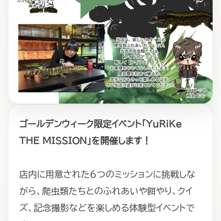
ゴールデンウィーク限定イベント「YuRiKe
THE MISSION」を開催します！
店内に用意された6つのミッションに挑戦しな
がら、爬虫類たちとのふれあいや餌やり、クイ
ズ、記念撮影などを楽しめる体験型イベントで