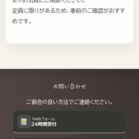
定員に限りがあるため、事前のご確認がおすす
めです。
Explore
お問い合わせ
more
ご都合の良い方法でご連絡ください。
Webフォーム
24時間受付