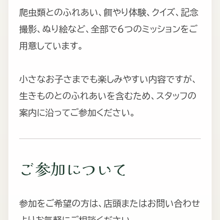
爬虫類とのふれあい、餌やり体験、クイズ、記念
撮影、ぬり絵など、全部で6つのミッションをご
用意しています。
小さなお子さまでも楽しみやすい内容ですが、
生きものとのふれあいを含むため、スタッフの
案内に沿ってご参加ください。
ご参加について
参加をご希望の方は、店頭またはお問い合わせ
よりお気軽にご相談ください。