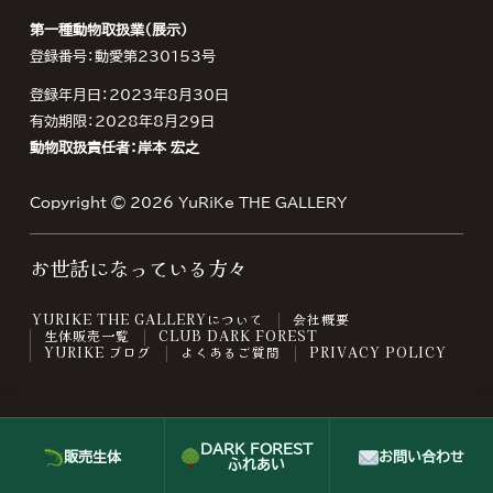
第一種動物取扱業（展示）
登録番号：動愛第230153号
登録年月日：2023年8月30日
有効期限：2028年8月29日
動物取扱責任者：岸本 宏之
Copyright © 2026
YuRiKe THE GALLERY
お世話になっている方々
YURIKE THE GALLERYについて
会社概要
生体販売一覧
CLUB DARK FOREST
YURIKE ブログ
よくあるご質問
PRIVACY POLICY
DARK FOREST
販売生体
お問い合わせ
ふれあい