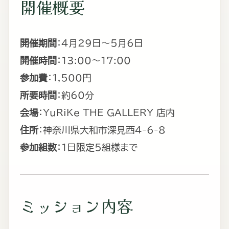
開催概要
開催期間
：4月29日〜5月6日
開催時間
：13:00〜17:00
参加費
：1,500円
所要時間
：約60分
会場
：YuRiKe THE GALLERY 店内
住所
：神奈川県大和市深見西4-6-8
参加組数
：1日限定5組様まで
ミッション内容