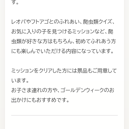
す。
レオパやフトアゴとのふれあい、爬虫類クイズ、
お気に入りの子を見つけるミッションなど、爬
虫類が好きな方はもちろん、初めてふれあう方
にも楽しんでいただける内容になっています。
ミッションをクリアした方には景品もご用意して
います。
お子さま連れの方や、ゴールデンウィークのお
出かけにもおすすめです。