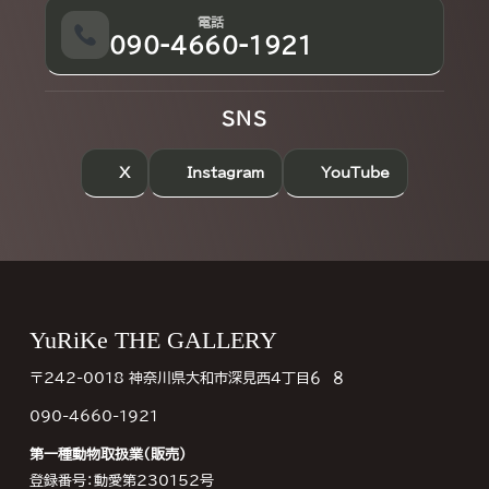
電話
090-4660-1921
SNS
X
Instagram
YouTube
Footer
YuRiKe THE GALLERY
〒242-0018 神奈川県大和市深見西４丁目６−８
090-4660-1921
第一種動物取扱業（販売）
登録番号：動愛第230152号